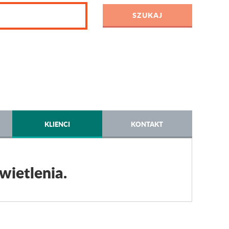
KLIENCI
KONTAKT
wietlenia.