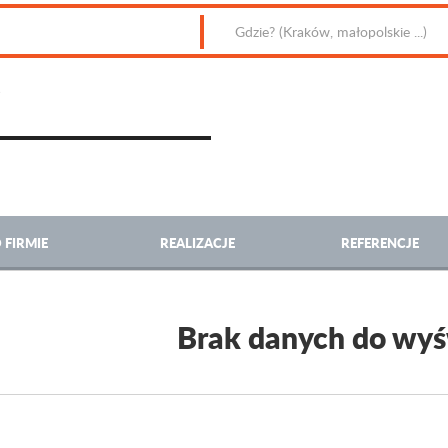
 FIRMIE
REALIZACJE
REFERENCJE
Brak danych do wyś