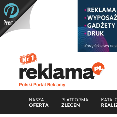
NASZA
PLATFORMA
KATAL
OFERTA
ZLECEŃ
REALI