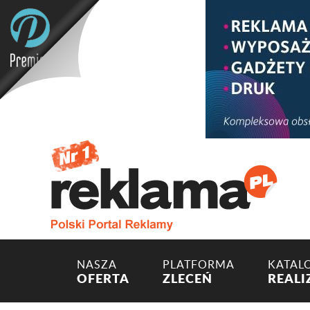
NASZA
PLATFORMA
KATAL
OFERTA
ZLECEŃ
REALI