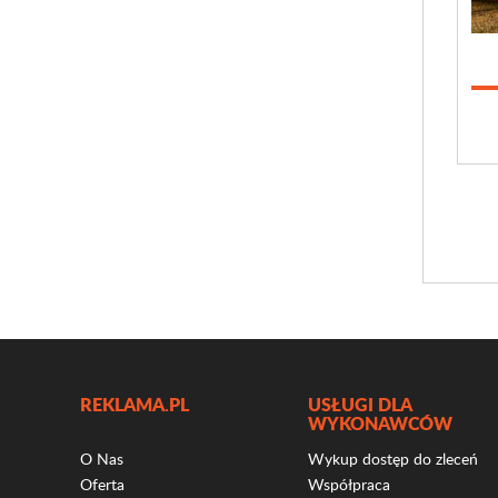
REKLAMA.PL
USŁUGI DLA
WYKONAWCÓW
O Nas
Wykup dostęp do zleceń
Oferta
Współpraca