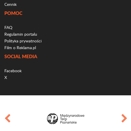
Cennik
POMOC
FAQ
Regulamin portalu
Polityka prywatności
Film o Reklama.pl
SOCIAL MEDIA
Facebook
X