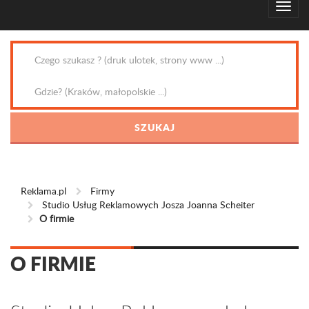
Reklama.pl
Firmy
Studio Usług Reklamowych Josza Joanna Scheiter
O firmie
O FIRMIE