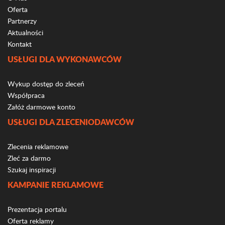
Oferta
Partnerzy
Aktualności
Kontakt
USŁUGI DLA WYKONAWCÓW
Wykup dostęp do zleceń
Współpraca
Załóż darmowe konto
USŁUGI DLA ZLECENIODAWCÓW
Zlecenia reklamowe
Zleć za darmo
Szukaj inspiracji
KAMPANIE REKLAMOWE
Prezentacja portalu
Oferta reklamy