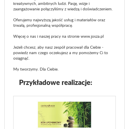
kreatywnych, ambitnych ludzi. Pasję, wizje i
zaangażowanie połączyliśmy z wiedzą i doświadczeniem.
Oferujemy najwyższą jakość usług i materiałów oraz
trwałą, profesjonalną współpracę.
Więcej o nas i naszej pracy na stronie www.josza.pl
Jeżeli chcesz, aby nasz zespół pracował dla Ciebie -
powiedz nam czego oczekujesz a my pomożemy Ci to
osiągnąć.
My tworzymy. Dla Ciebie.
Przykładowe realizacje: