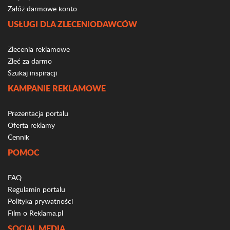
Załóż darmowe konto
USŁUGI DLA ZLECENIODAWCÓW
Zlecenia reklamowe
Zleć za darmo
Szukaj inspiracji
KAMPANIE REKLAMOWE
Prezentacja portalu
Oferta reklamy
Cennik
POMOC
FAQ
Regulamin portalu
Polityka prywatności
Film o Reklama.pl
SOCIAL MEDIA