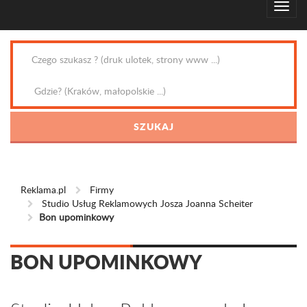
Reklama.pl
Firmy
Studio Usług Reklamowych Josza Joanna Scheiter
Bon upominkowy
BON UPOMINKOWY