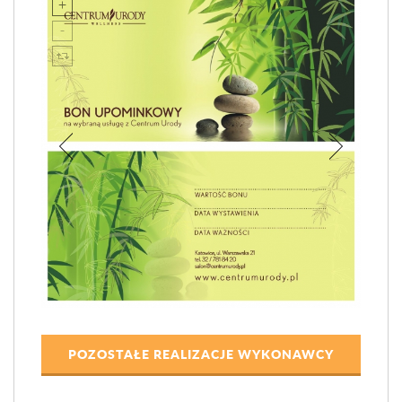
POZOSTAŁE REALIZACJE WYKONAWCY