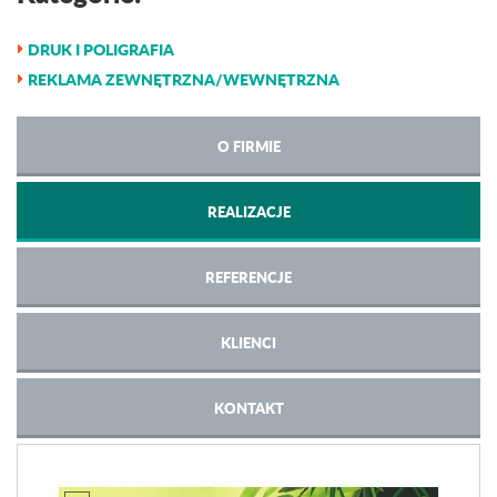
DRUK I POLIGRAFIA
REKLAMA ZEWNĘTRZNA/WEWNĘTRZNA
O FIRMIE
REALIZACJE
REFERENCJE
KLIENCI
KONTAKT