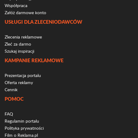
Współpraca
Załóż darmowe konto
USŁUGI DLA ZLECENIODAWCÓW
Zlecenia reklamowe
Zleć za darmo
Szukaj inspiracji
KAMPANIE REKLAMOWE
Prezentacja portalu
Oferta reklamy
Cennik
POMOC
FAQ
Regulamin portalu
Polityka prywatności
Film o Reklama.pl