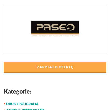
ZAPYTAJ O OFERTĘ
Kategorie:
DRUK I POLIGRAFIA