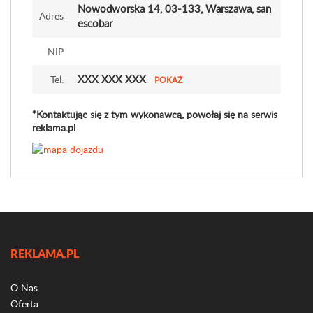
Nowodworska 14
, 03-133, Warszawa, san
Adres
escobar
NIP
XXX XXX XXX
Tel.
POKAŻ
*Kontaktując się z tym wykonawcą, powołaj się na serwis
reklama.pl
REKLAMA.PL
O Nas
Oferta