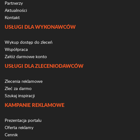
Partnerzy
Aktualności
Kontakt
USŁUGI DLA WYKONAWCÓW
Wykup dostęp do zleceń
Współpraca
Załóż darmowe konto
USŁUGI DLA ZLECENIODAWCÓW
Zlecenia reklamowe
Zleć za darmo
Szukaj inspiracji
KAMPANIE REKLAMOWE
Prezentacja portalu
Oferta reklamy
Cennik