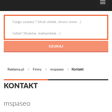
Reklama.pl
Firmy
mspaseo
Kontakt
KONTAKT
mspaseo