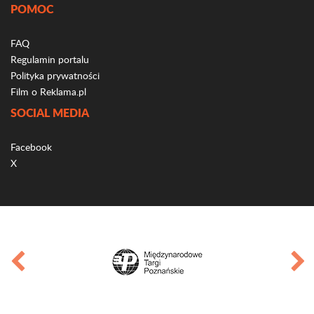
POMOC
FAQ
Regulamin portalu
Polityka prywatności
Film o Reklama.pl
SOCIAL MEDIA
Facebook
X