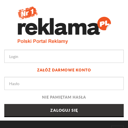
ZAŁÓŻ DARMOWE KONTO
NIE PAMIĘTAM HASŁA