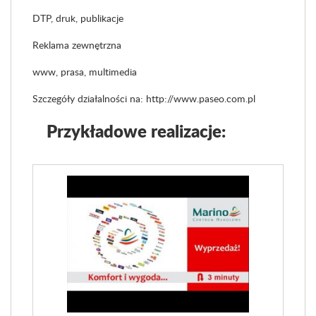
DTP, druk, publikacje
Reklama zewnętrzna
www, prasa, multimedia
Szczegóły działalności na: http://www.paseo.com.pl
Przykładowe realizacje: