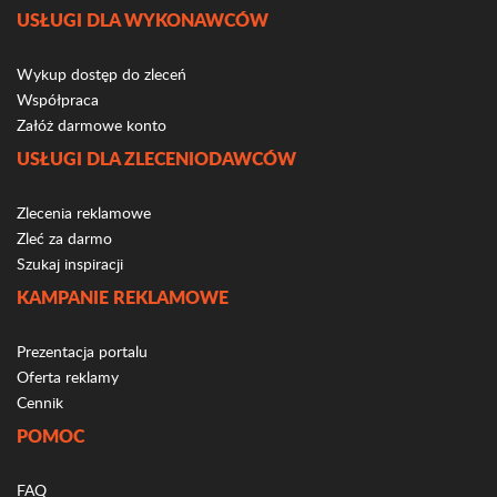
USŁUGI DLA WYKONAWCÓW
Wykup dostęp do zleceń
Współpraca
Załóż darmowe konto
USŁUGI DLA ZLECENIODAWCÓW
Zlecenia reklamowe
Zleć za darmo
Szukaj inspiracji
KAMPANIE REKLAMOWE
Prezentacja portalu
Oferta reklamy
Cennik
POMOC
FAQ