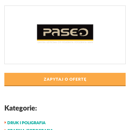
ZAPYTAJ O OFERTĘ
Kategorie:
DRUK I POLIGRAFIA