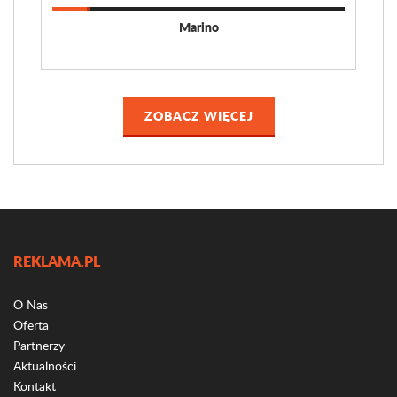
Marino
ZOBACZ WIĘCEJ
REKLAMA.PL
O Nas
Oferta
Partnerzy
Aktualności
Kontakt