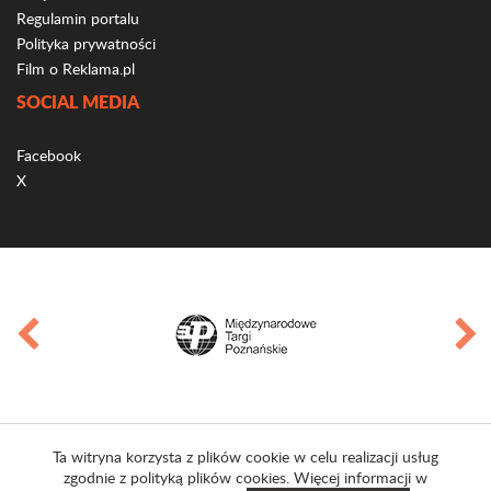
Regulamin portalu
Polityka prywatności
Film o Reklama.pl
SOCIAL MEDIA
Facebook
X
Ta witryna korzysta z plików cookie w celu realizacji usług
zgodnie z polityką plików cookies. Więcej informacji w