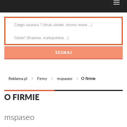
Reklama.pl
Firmy
mspaseo
O firmie
O FIRMIE
mspaseo