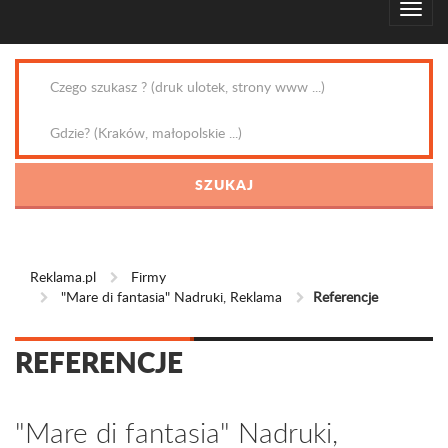
Reklama.pl
Firmy
"Mare di fantasia" Nadruki, Reklama
Referencje
REFERENCJE
"Mare di fantasia" Nadruki,