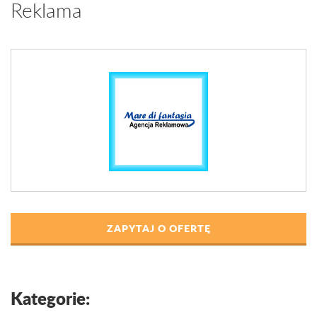
Reklama
ZAPYTAJ O OFERTĘ
Kategorie: