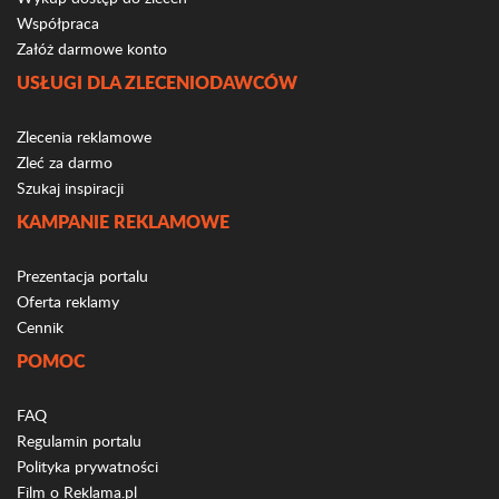
Współpraca
Załóż darmowe konto
USŁUGI DLA ZLECENIODAWCÓW
Zlecenia reklamowe
Zleć za darmo
Szukaj inspiracji
KAMPANIE REKLAMOWE
Prezentacja portalu
Oferta reklamy
Cennik
POMOC
FAQ
Regulamin portalu
Polityka prywatności
Film o Reklama.pl