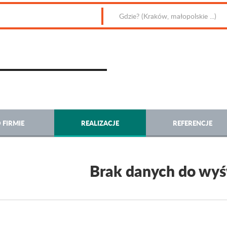
 FIRMIE
REALIZACJE
REFERENCJE
Brak danych do wyś