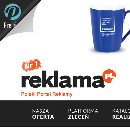
NASZA
PLATFORMA
KATAL
OFERTA
ZLECEŃ
REALI