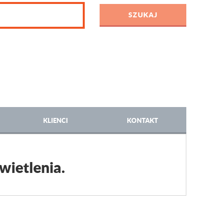
KLIENCI
KONTAKT
wietlenia.