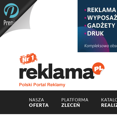
NASZA
PLATFORMA
KATAL
OFERTA
ZLECEŃ
REALI