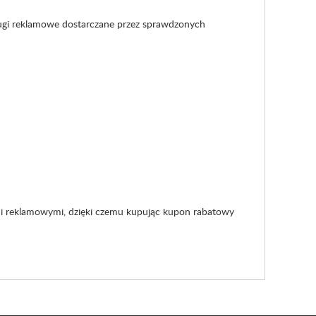
ługi reklamowe dostarczane przez sprawdzonych
i reklamowymi, dzięki czemu kupując kupon rabatowy