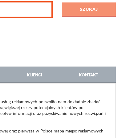
KLIENCI
KONTAKT
 usług reklamowych pozwoliło nam dokładnie zbadać
ajwiększej rzeszy potencjalnych klientów po
zepływ informacji oraz pozyskiwanie nowych rozwiązań i
mowej oraz pierwsza w Polsce mapa miejsc reklamowych