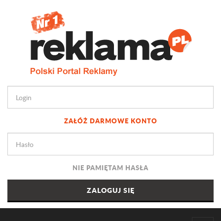
ZAŁÓŻ DARMOWE KONTO
NIE PAMIĘTAM HASŁA