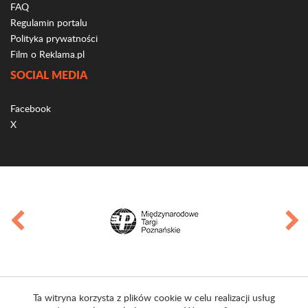
FAQ
Regulamin portalu
Polityka prywatności
Film o Reklama.pl
SOCIAL MEDIA
Facebook
X
Ta witryna korzysta z plików cookie w celu realizacji usług