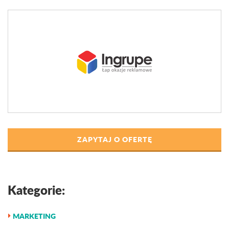
ZAPYTAJ O OFERTĘ
Kategorie:
MARKETING