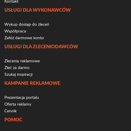
Kontakt
USŁUGI DLA WYKONAWCÓW
Wykup dostęp do zleceń
Współpraca
Załóż darmowe konto
USŁUGI DLA ZLECENIODAWCÓW
Zlecenia reklamowe
Zleć za darmo
Szukaj inspiracji
KAMPANIE REKLAMOWE
Prezentacja portalu
Oferta reklamy
Cennik
POMOC