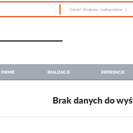
 FIRMIE
REALIZACJE
REFERENCJE
Brak danych do wyś