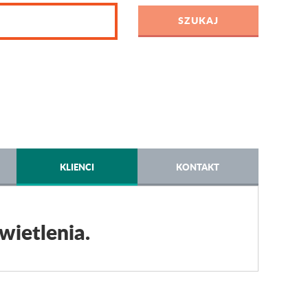
KLIENCI
KONTAKT
wietlenia.