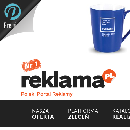
NASZA
PLATFORMA
KATAL
OFERTA
ZLECEŃ
REALI