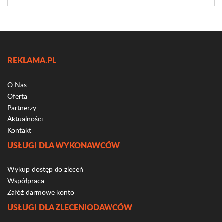
REKLAMA.PL
O Nas
Oferta
Partnerzy
Aktualności
Kontakt
USŁUGI DLA WYKONAWCÓW
Wykup dostęp do zleceń
Współpraca
Załóż darmowe konto
USŁUGI DLA ZLECENIODAWCÓW