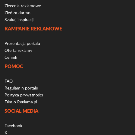
Zlecenia reklamowe
Zleć za darmo
Szukaj inspiracji
KAMPANIE REKLAMOWE
Prezentacja portalu
Oferta reklamy
Cennik
POMOC
FAQ
Regulamin portalu
Polityka prywatności
Film o Reklama.pl
SOCIAL MEDIA
Facebook
X