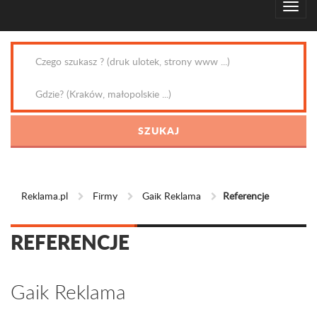
Reklama.pl
Firmy
Gaik Reklama
Referencje
REFERENCJE
Gaik Reklama