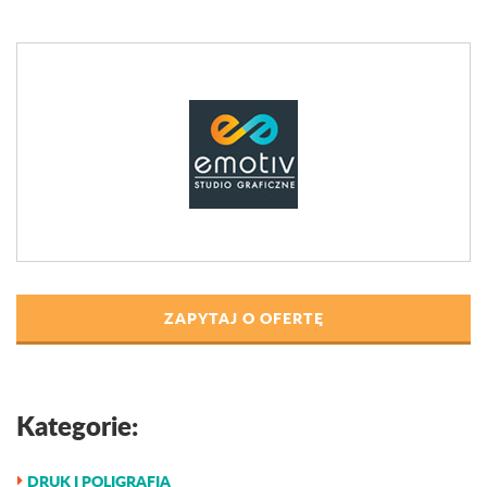
ZAPYTAJ O OFERTĘ
Kategorie:
DRUK I POLIGRAFIA