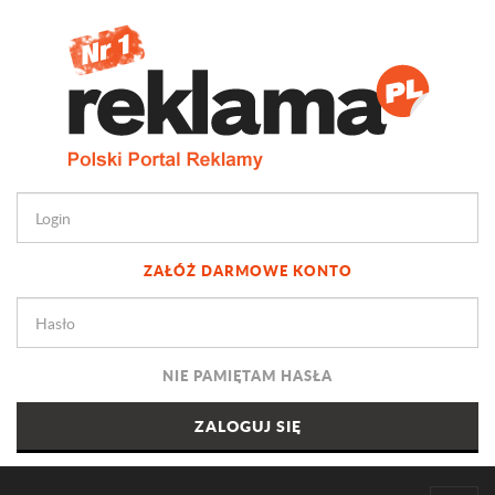
ZAŁÓŻ DARMOWE KONTO
NIE PAMIĘTAM HASŁA