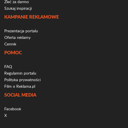
Zleć za darmo
Szukaj inspiracji
KAMPANIE REKLAMOWE
Prezentacja portalu
Oferta reklamy
Cennik
POMOC
FAQ
Regulamin portalu
Polityka prywatności
Film o Reklama.pl
SOCIAL MEDIA
Facebook
X