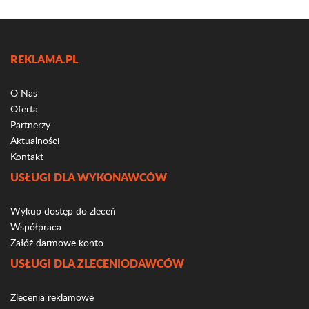
REKLAMA.PL
O Nas
Oferta
Partnerzy
Aktualności
Kontakt
USŁUGI DLA WYKONAWCÓW
Wykup dostęp do zleceń
Współpraca
Załóż darmowe konto
USŁUGI DLA ZLECENIODAWCÓW
Zlecenia reklamowe