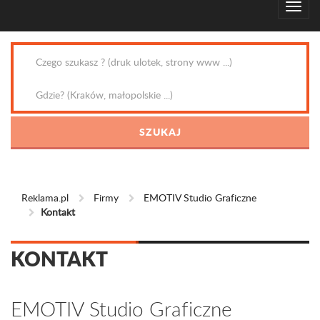
Reklama.pl
Firmy
EMOTIV Studio Graficzne
Kontakt
KONTAKT
EMOTIV Studio Graficzne