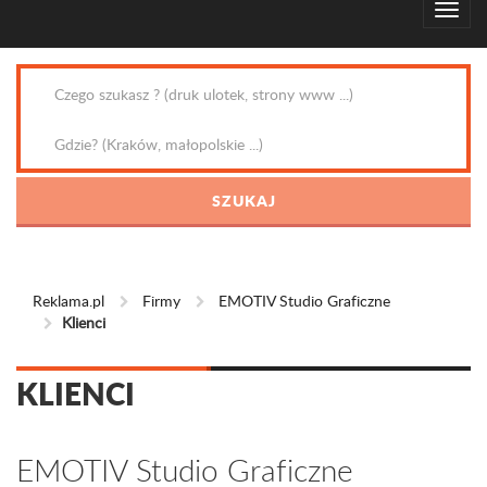
Reklama.pl
Firmy
EMOTIV Studio Graficzne
Klienci
KLIENCI
EMOTIV Studio Graficzne