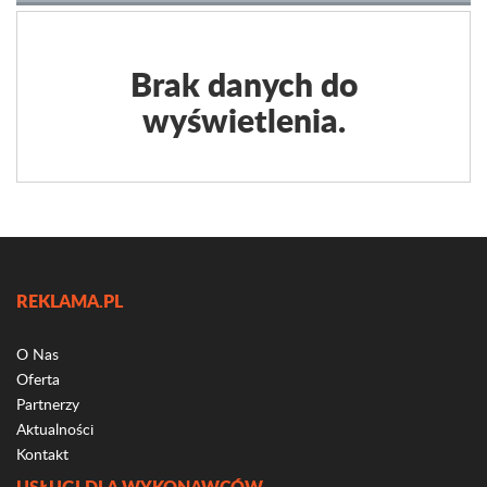
Brak danych do
wyświetlenia.
REKLAMA.PL
O Nas
Oferta
Partnerzy
Aktualności
Kontakt
USŁUGI DLA WYKONAWCÓW