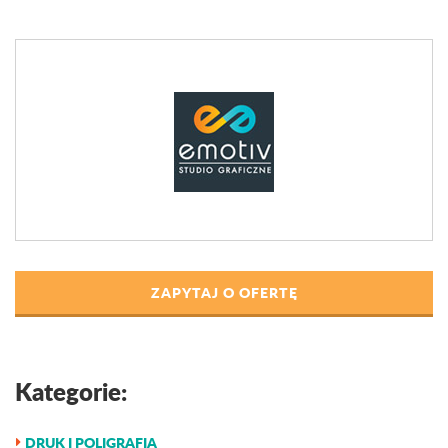
ZAPYTAJ O OFERTĘ
Kategorie:
DRUK I POLIGRAFIA