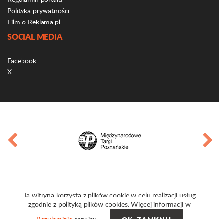
Polityka prywatności
Film o Reklama.pl
SOCIAL MEDIA
Facebook
X
Ta witryna korzysta z plików cookie w celu realizacji usług
zgodnie z polityką plików cookies. Więcej informacji w
Regulaminie
serwisu.