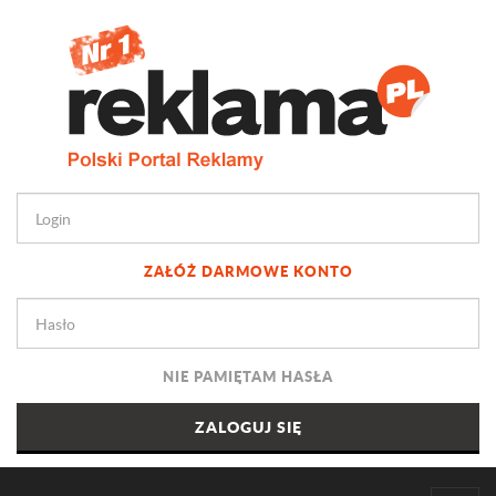
ZAŁÓŻ DARMOWE KONTO
NIE PAMIĘTAM HASŁA