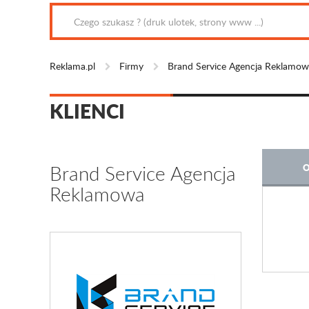
Reklama.pl
Firmy
Brand Service Agencja Reklamo
KLIENCI
Brand Service Agencja
O
Reklamowa