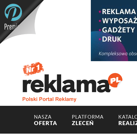
NASZA
PLATFORMA
KATAL
OFERTA
ZLECEŃ
REALI