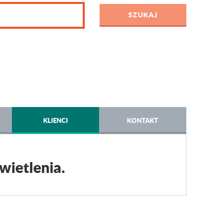
KLIENCI
KONTAKT
wietlenia.