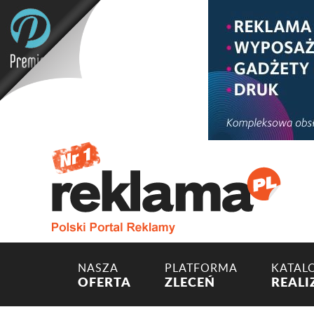
NASZA
PLATFORMA
KATAL
OFERTA
ZLECEŃ
REALI