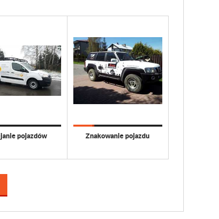
janie pojazdów
Znakowanie pojazdu