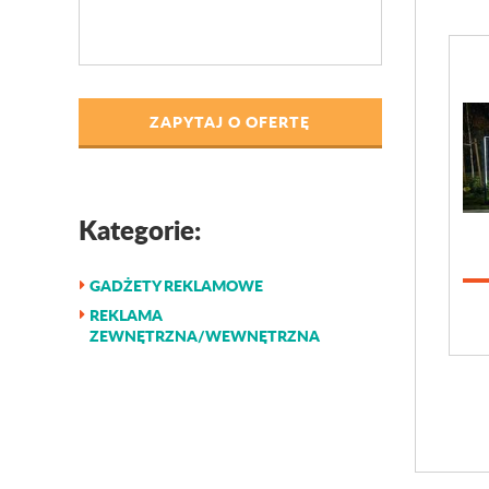
ZAPYTAJ O OFERTĘ
Kategorie:
GADŻETY REKLAMOWE
REKLAMA
ZEWNĘTRZNA/WEWNĘTRZNA