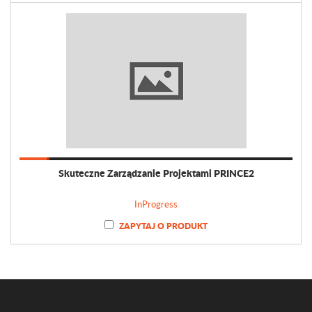
Skuteczne Zarządzanie Projektami PRINCE2
InProgress
ZAPYTAJ O PRODUKT