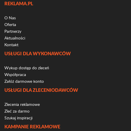
REKLAMA.PL
O Nas
Oferta
Partnerzy
Aktualności
Kontakt
USŁUGI DLA WYKONAWCÓW
Wykup dostęp do zleceń
Współpraca
Załóż darmowe konto
USŁUGI DLA ZLECENIODAWCÓW
Zlecenia reklamowe
Zleć za darmo
Szukaj inspiracji
KAMPANIE REKLAMOWE