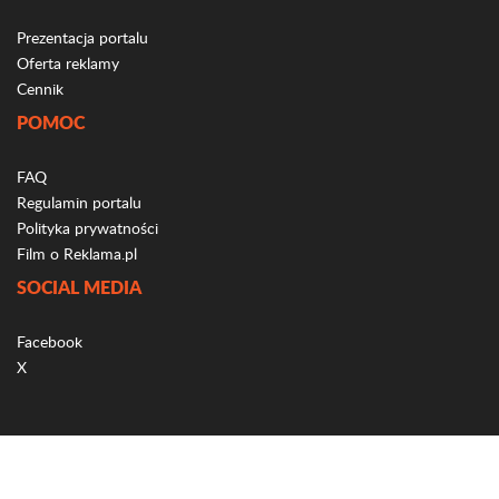
Prezentacja portalu
Oferta reklamy
Cennik
POMOC
FAQ
Regulamin portalu
Polityka prywatności
Film o Reklama.pl
SOCIAL MEDIA
Facebook
X