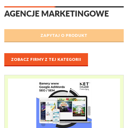
AGENCJE MARKETINGOWE
ZOBACZ FIRMY Z TEJ KATEGORII