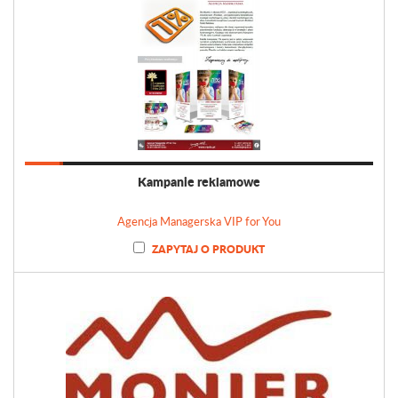
Kampanie reklamowe
Agencja Managerska VIP for You
ZAPYTAJ O PRODUKT