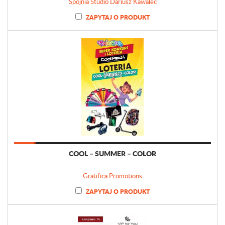
Spójnia Studio Dariusz Kawalec
ZAPYTAJ O PRODUKT
COOL – SUMMER – COLOR
Gratifica Promotions
ZAPYTAJ O PRODUKT