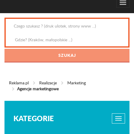
Reklama.pl
Realizacje
Marketing
Agencje marketingowe
KATEGORIE