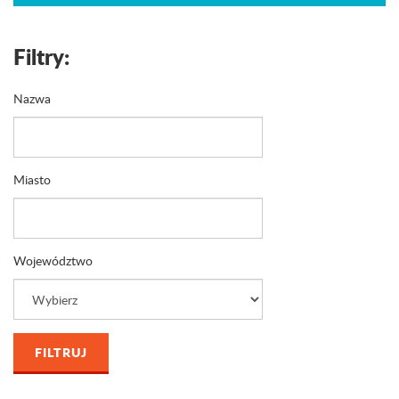
Filtry:
Nazwa
Miasto
Województwo