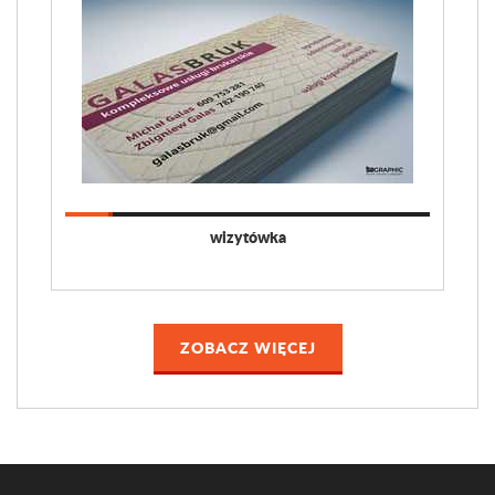
wizytówka
ZOBACZ WIĘCEJ