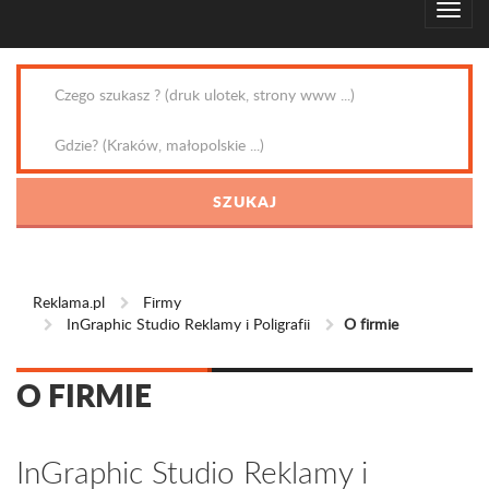
Reklama.pl
Firmy
InGraphic Studio Reklamy i Poligrafii
O firmie
O FIRMIE
InGraphic Studio Reklamy i