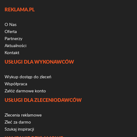
REKLAMA.PL
O Nas
Oferta
Partnerzy
Aktualności
Kontakt
USŁUGI DLA WYKONAWCÓW
Wykup dostęp do zleceń
Współpraca
Załóż darmowe konto
USŁUGI DLA ZLECENIODAWCÓW
Zlecenia reklamowe
Zleć za darmo
Szukaj inspiracji