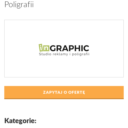
Poligrafii
ZAPYTAJ O OFERTĘ
Kategorie: