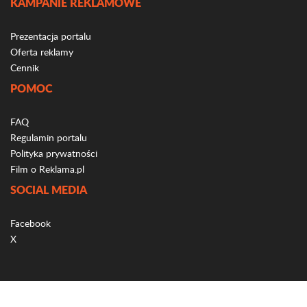
KAMPANIE REKLAMOWE
Prezentacja portalu
Oferta reklamy
Cennik
POMOC
FAQ
Regulamin portalu
Polityka prywatności
Film o Reklama.pl
SOCIAL MEDIA
Facebook
X