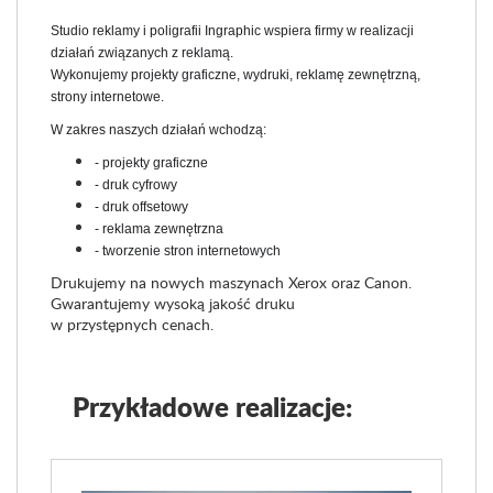
Studio reklamy i poligrafii Ingraphic wspiera firmy w realizacji
działań związanych z reklamą.
Wykonujemy projekty graficzne, wydruki, reklamę zewnętrzną,
strony internetowe.
W zakres naszych działań wchodzą:
- projekty graficzne
- druk cyfrowy
- druk offsetowy
- reklama zewnętrzna
- tworzenie stron internetowych
Drukujemy na nowych maszynach Xerox oraz Canon.
Gwarantujemy wysoką jakość druku
w przystępnych cenach.
Przykładowe realizacje: