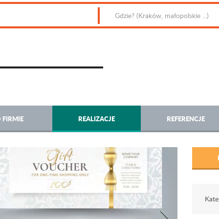
 FIRMIE
REALIZACJE
REFERENCJE
Kate