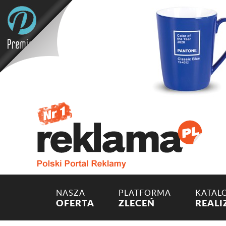
NASZA
PLATFORMA
KATAL
OFERTA
ZLECEŃ
REALI