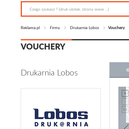
Reklama.pl
Firmy
Drukarnia Lobos
Vouchery
VOUCHERY
Drukarnia Lobos
O