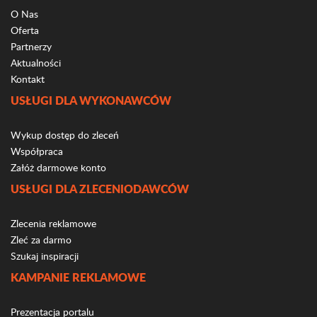
O Nas
Oferta
Partnerzy
Aktualności
Kontakt
USŁUGI DLA WYKONAWCÓW
Wykup dostęp do zleceń
Współpraca
Załóż darmowe konto
USŁUGI DLA ZLECENIODAWCÓW
Zlecenia reklamowe
Zleć za darmo
Szukaj inspiracji
KAMPANIE REKLAMOWE
Prezentacja portalu