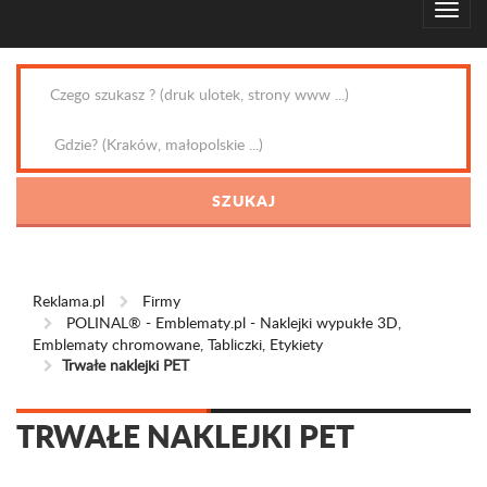
Reklama.pl
Firmy
POLINAL® - Emblematy.pl - Naklejki wypukłe 3D,
Emblematy chromowane, Tabliczki, Etykiety
Trwałe naklejki PET
TRWAŁE NAKLEJKI PET