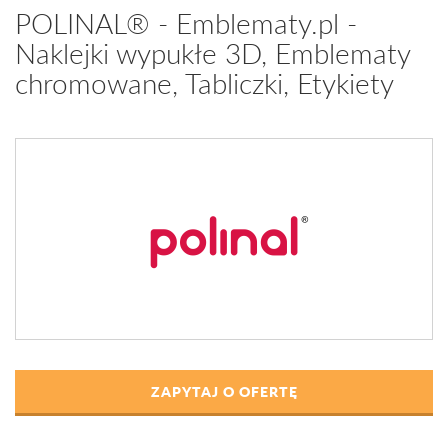
POLINAL® - Emblematy.pl -
Naklejki wypukłe 3D, Emblematy
chromowane, Tabliczki, Etykiety
ZAPYTAJ O OFERTĘ