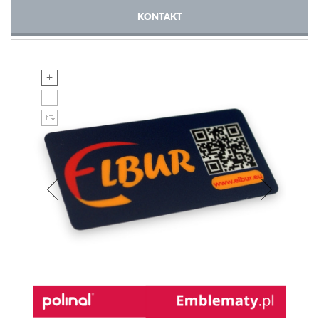
KONTAKT