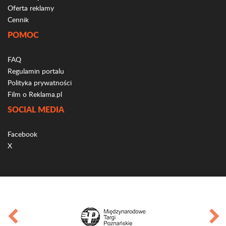
Oferta reklamy
Cennik
POMOC
FAQ
Regulamin portalu
Polityka prywatności
Film o Reklama.pl
SOCIAL MEDIA
Facebook
X