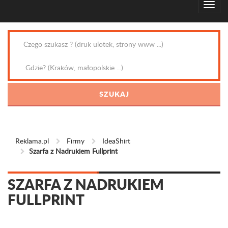
Reklama.pl
Firmy
IdeaShirt
Szarfa z Nadrukiem Fullprint
SZARFA Z NADRUKIEM
FULLPRINT