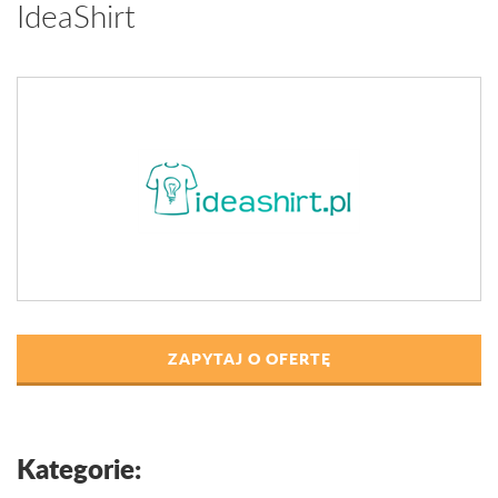
IdeaShirt
ZAPYTAJ O OFERTĘ
Kategorie: