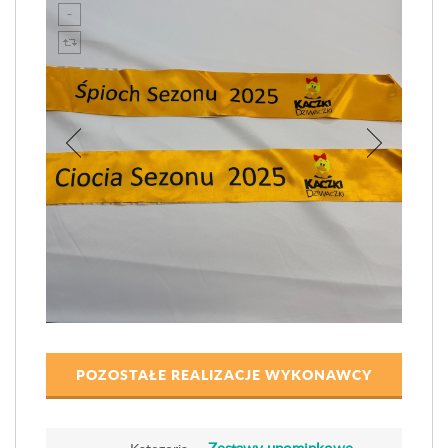
POZOSTAŁE REALIZACJE WYKONAWCY