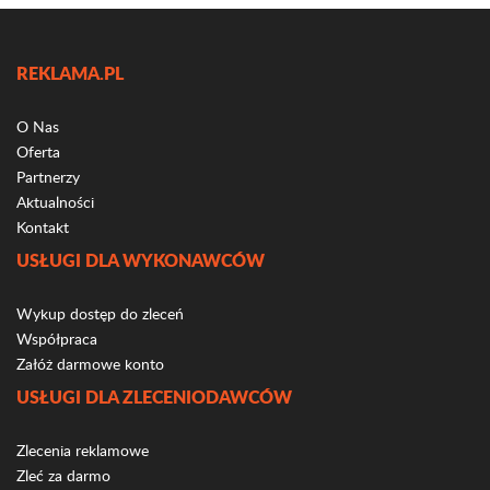
REKLAMA.PL
O Nas
Oferta
Partnerzy
Aktualności
Kontakt
USŁUGI DLA WYKONAWCÓW
Wykup dostęp do zleceń
Współpraca
Załóż darmowe konto
USŁUGI DLA ZLECENIODAWCÓW
Zlecenia reklamowe
Zleć za darmo