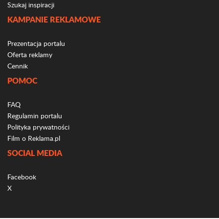
Szukaj inspiracji
KAMPANIE REKLAMOWE
Prezentacja portalu
Oferta reklamy
Cennik
POMOC
FAQ
Regulamin portalu
Polityka prywatności
Film o Reklama.pl
SOCIAL MEDIA
Facebook
X