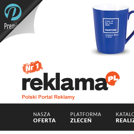
NASZA
PLATFORMA
KATAL
OFERTA
ZLECEŃ
REALI