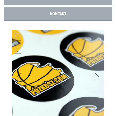
KONTAKT