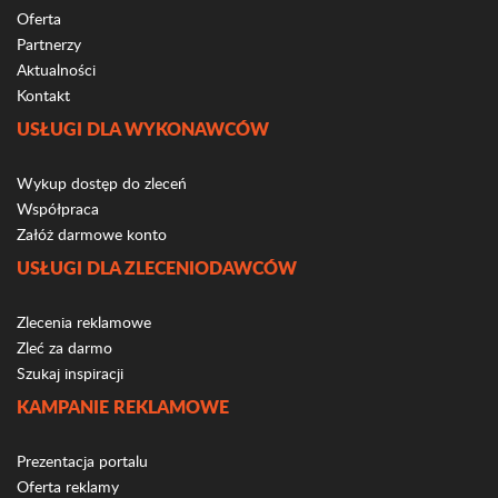
Oferta
Partnerzy
Aktualności
Kontakt
USŁUGI DLA WYKONAWCÓW
Wykup dostęp do zleceń
Współpraca
Załóż darmowe konto
USŁUGI DLA ZLECENIODAWCÓW
Zlecenia reklamowe
Zleć za darmo
Szukaj inspiracji
KAMPANIE REKLAMOWE
Prezentacja portalu
Oferta reklamy