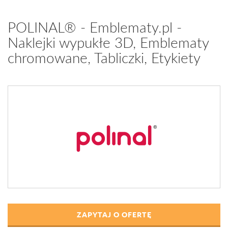
POLINAL® - Emblematy.pl -
Naklejki wypukłe 3D, Emblematy
chromowane, Tabliczki, Etykiety
ZAPYTAJ O OFERTĘ