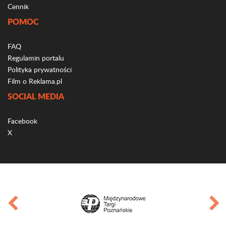
Cennik
POMOC
FAQ
Regulamin portalu
Polityka prywatności
Film o Reklama.pl
SOCIAL MEDIA
Facebook
X