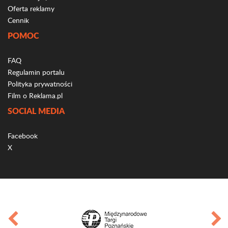
Oferta reklamy
Cennik
POMOC
FAQ
Regulamin portalu
Polityka prywatności
Film o Reklama.pl
SOCIAL MEDIA
Facebook
X