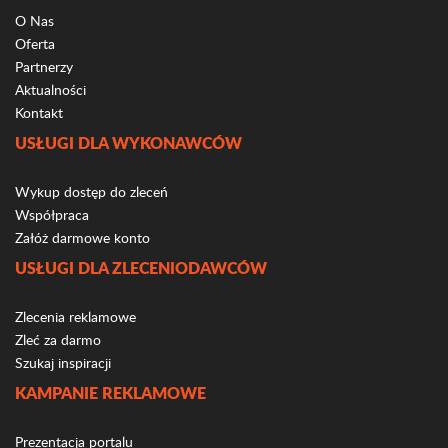
O Nas
Oferta
Partnerzy
Aktualności
Kontakt
USŁUGI DLA WYKONAWCÓW
Wykup dostęp do zleceń
Współpraca
Załóż darmowe konto
USŁUGI DLA ZLECENIODAWCÓW
Zlecenia reklamowe
Zleć za darmo
Szukaj inspiracji
KAMPANIE REKLAMOWE
Prezentacja portalu