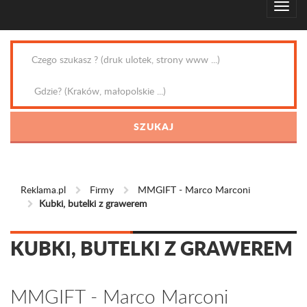
Reklama.pl
Firmy
MMGIFT - Marco Marconi
Kubki, butelki z grawerem
KUBKI, BUTELKI Z GRAWEREM
MMGIFT - Marco Marconi