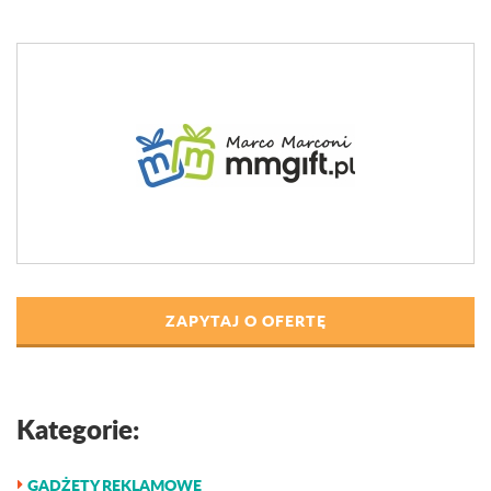
ZAPYTAJ O OFERTĘ
Kategorie:
GADŻETY REKLAMOWE