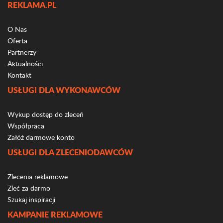
REKLAMA.PL
O Nas
Oferta
Partnerzy
Aktualności
Kontakt
USŁUGI DLA WYKONAWCÓW
Wykup dostęp do zleceń
Współpraca
Załóż darmowe konto
USŁUGI DLA ZLECENIODAWCÓW
Zlecenia reklamowe
Zleć za darmo
Szukaj inspiracji
KAMPANIE REKLAMOWE