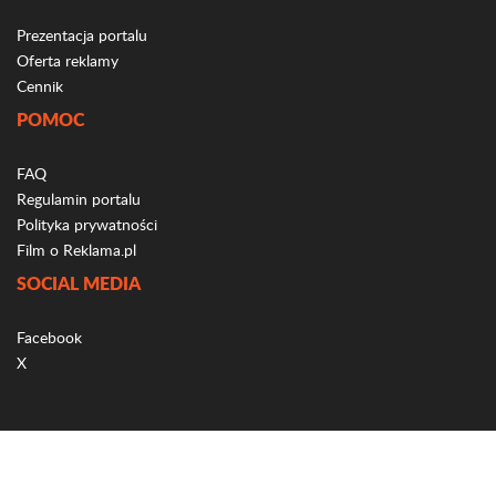
Prezentacja portalu
Oferta reklamy
Cennik
POMOC
FAQ
Regulamin portalu
Polityka prywatności
Film o Reklama.pl
SOCIAL MEDIA
Facebook
X