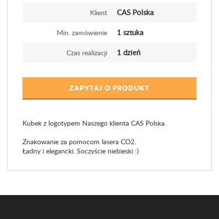
CAS Polska
Klient
1 sztuka
Min. zamówienie
1 dzień
Czas realizacji
ZAPYTAJ O PRODUKT
Kubek z logotypem Naszego klienta CAS Polska.
Znakowanie za pomocom lasera CO2.
Ładny i elegancki. Soczyście niebieski :)