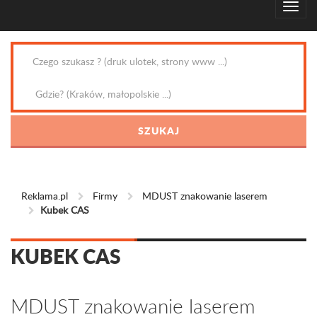
Reklama.pl
Firmy
MDUST znakowanie laserem
Kubek CAS
KUBEK CAS
MDUST znakowanie laserem