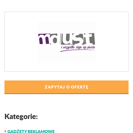
ZAPYTAJ O OFERTĘ
Kategorie:
GADŻETY REKLAMOWE