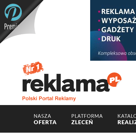
NASZA
PLATFORMA
KATAL
OFERTA
ZLECEŃ
REALI