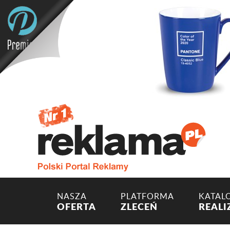
NASZA
PLATFORMA
KATAL
OFERTA
ZLECEŃ
REALI