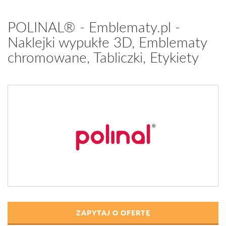
POLINAL® - Emblematy.pl -
Naklejki wypukłe 3D, Emblematy
chromowane, Tabliczki, Etykiety
ZAPYTAJ O OFERTĘ