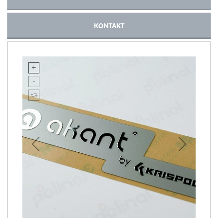
KONTAKT