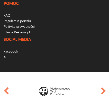
POMOC
FAQ
Regulamin portalu
Polityka prywatności
Film o Reklama.pl
SOCIAL MEDIA
Facebook
X