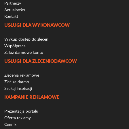
Partnerzy
Aktualności
Kontakt
USŁUGI DLA WYKONAWCÓW
Wykup dostęp do zleceń
Współpraca
Załóż darmowe konto
USŁUGI DLA ZLECENIODAWCÓW
Zlecenia reklamowe
Zleć za darmo
Szukaj inspiracji
KAMPANIE REKLAMOWE
Prezentacja portalu
Oferta reklamy
Cennik