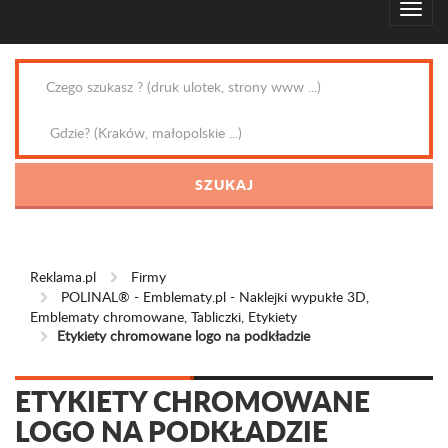
Reklama.pl
Firmy
POLINAL® - Emblematy.pl - Naklejki wypukłe 3D,
Emblematy chromowane, Tabliczki, Etykiety
Etykiety chromowane logo na podkładzie
ETYKIETY CHROMOWANE
LOGO NA PODKŁADZIE