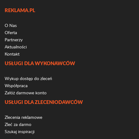
REKLAMA.PL
O Nas
Oferta
Partnerzy
Aktualności
Kontakt
USŁUGI DLA WYKONAWCÓW
Wykup dostęp do zleceń
Współpraca
Załóż darmowe konto
USŁUGI DLA ZLECENIODAWCÓW
Zlecenia reklamowe
Zleć za darmo
Szukaj inspiracji