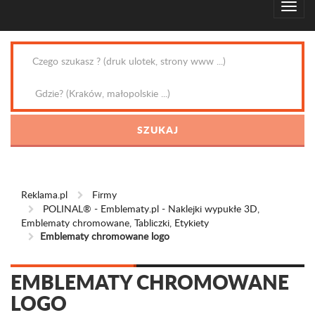
Reklama.pl
Firmy
POLINAL® - Emblematy.pl - Naklejki wypukłe 3D,
Emblematy chromowane, Tabliczki, Etykiety
Emblematy chromowane logo
EMBLEMATY CHROMOWANE
LOGO