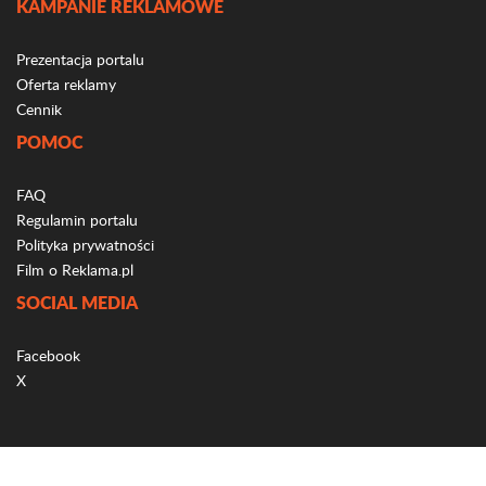
KAMPANIE REKLAMOWE
Prezentacja portalu
Oferta reklamy
Cennik
POMOC
FAQ
Regulamin portalu
Polityka prywatności
Film o Reklama.pl
SOCIAL MEDIA
Facebook
X