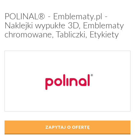
POLINAL® - Emblematy.pl -
Naklejki wypukłe 3D, Emblematy
chromowane, Tabliczki, Etykiety
ZAPYTAJ O OFERTĘ