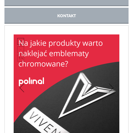
KONTAKT