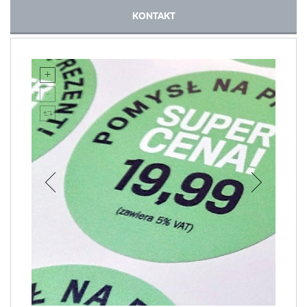
KONTAKT