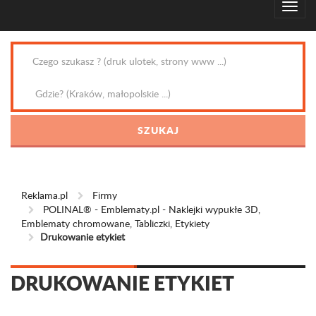
Reklama.pl
Firmy
POLINAL® - Emblematy.pl - Naklejki wypukłe 3D,
Emblematy chromowane, Tabliczki, Etykiety
Drukowanie etykiet
DRUKOWANIE ETYKIET