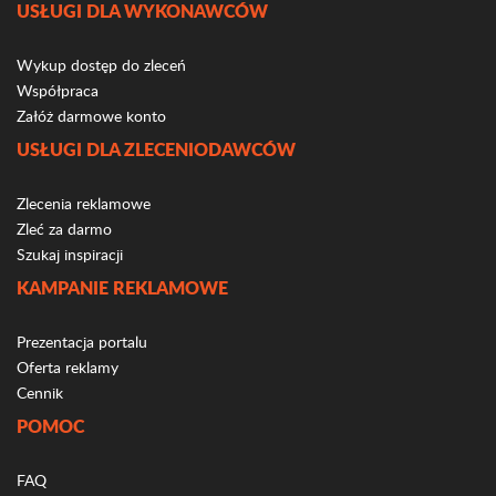
USŁUGI DLA WYKONAWCÓW
Wykup dostęp do zleceń
Współpraca
Załóż darmowe konto
USŁUGI DLA ZLECENIODAWCÓW
Zlecenia reklamowe
Zleć za darmo
Szukaj inspiracji
KAMPANIE REKLAMOWE
Prezentacja portalu
Oferta reklamy
Cennik
POMOC
FAQ