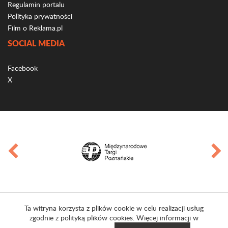
Regulamin portalu
Polityka prywatności
Film o Reklama.pl
SOCIAL MEDIA
Facebook
X
Ta witryna korzysta z plików cookie w celu realizacji usług
zgodnie z polityką plików cookies. Więcej informacji w