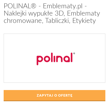
POLINAL® - Emblematy.pl -
Naklejki wypukłe 3D, Emblematy
chromowane, Tabliczki, Etykiety
ZAPYTAJ O OFERTĘ