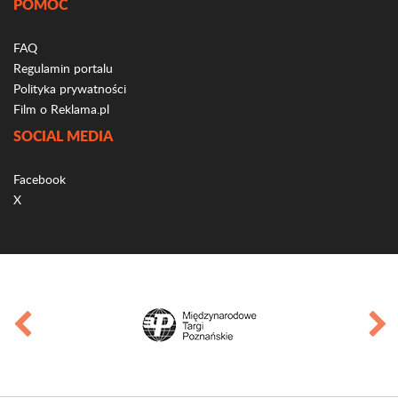
POMOC
FAQ
Regulamin portalu
Polityka prywatności
Film o Reklama.pl
SOCIAL MEDIA
Facebook
X