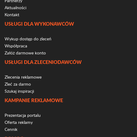
Partnerzy
Aktualności
Kontakt
USŁUGI DLA WYKONAWCÓW
Wykup dostęp do zleceń
Współpraca
Załóż darmowe konto
USŁUGI DLA ZLECENIODAWCÓW
Zlecenia reklamowe
Zleć za darmo
Szukaj inspiracji
KAMPANIE REKLAMOWE
Prezentacja portalu
Oferta reklamy
Cennik