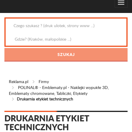
Reklama.pl
Firmy
POLINAL® - Emblematy.pl - Naklejki wypukłe 3D,
Emblematy chromowane, Tabliczki, Etykiety
Drukarnia etykiet technicznych
DRUKARNIA ETYKIET
TECHNICZNYCH