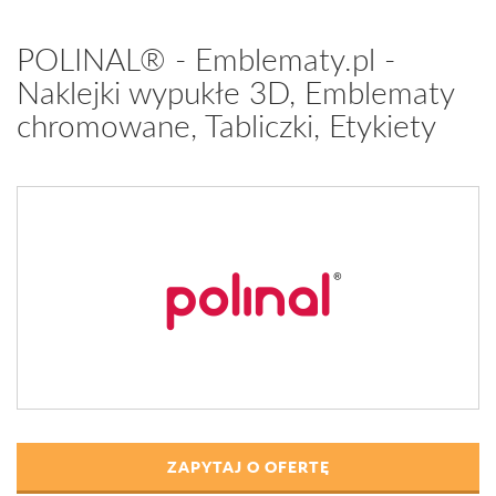
POLINAL® - Emblematy.pl -
Naklejki wypukłe 3D, Emblematy
chromowane, Tabliczki, Etykiety
ZAPYTAJ O OFERTĘ