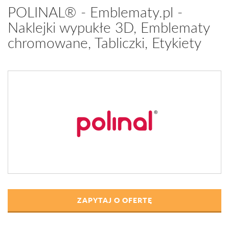
POLINAL® - Emblematy.pl -
Naklejki wypukłe 3D, Emblematy
chromowane, Tabliczki, Etykiety
ZAPYTAJ O OFERTĘ