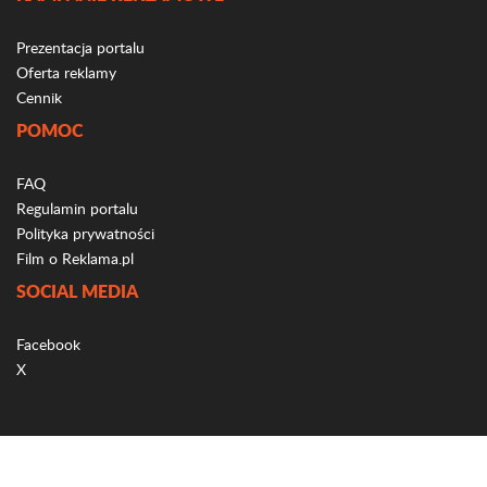
Prezentacja portalu
Oferta reklamy
Cennik
POMOC
FAQ
Regulamin portalu
Polityka prywatności
Film o Reklama.pl
SOCIAL MEDIA
Facebook
X