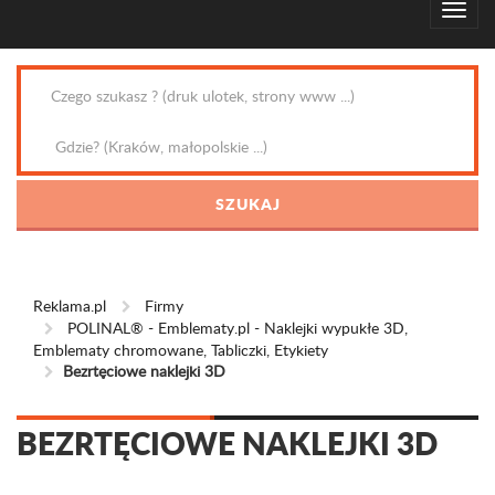
Reklama.pl
Firmy
POLINAL® - Emblematy.pl - Naklejki wypukłe 3D,
Emblematy chromowane, Tabliczki, Etykiety
Bezrtęciowe naklejki 3D
BEZRTĘCIOWE NAKLEJKI 3D