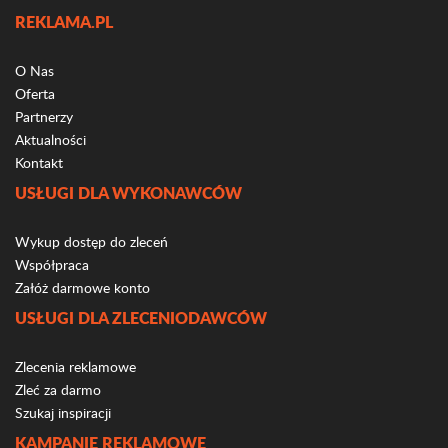
REKLAMA.PL
O Nas
Oferta
Partnerzy
Aktualności
Kontakt
USŁUGI DLA WYKONAWCÓW
Wykup dostęp do zleceń
Współpraca
Załóż darmowe konto
USŁUGI DLA ZLECENIODAWCÓW
Zlecenia reklamowe
Zleć za darmo
Szukaj inspiracji
KAMPANIE REKLAMOWE