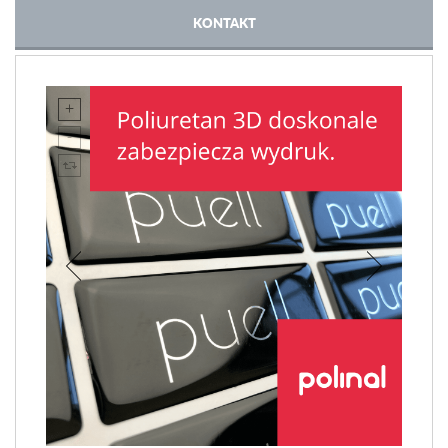
KONTAKT