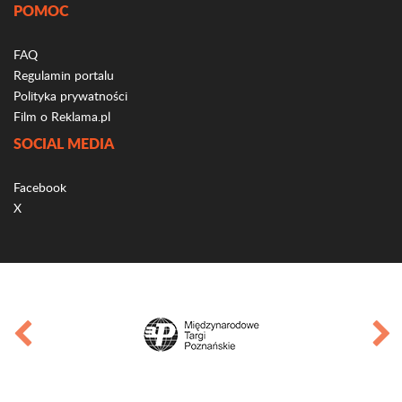
POMOC
FAQ
Regulamin portalu
Polityka prywatności
Film o Reklama.pl
SOCIAL MEDIA
Facebook
X