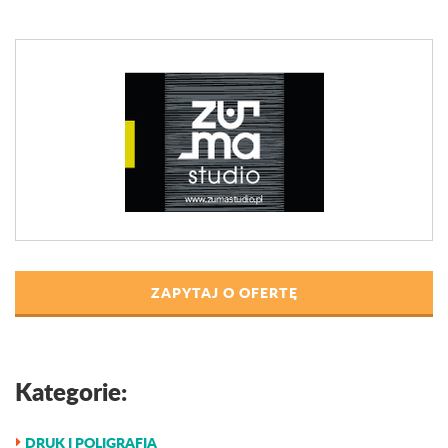
ZAPYTAJ O OFERTĘ
Kategorie:
DRUK I POLIGRAFIA