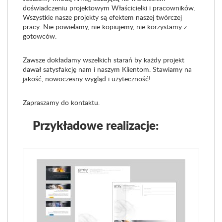
doświadczeniu projektowym Właścicielki i pracowników.
Wszystkie nasze projekty są efektem naszej twórczej
pracy. Nie powielamy, nie kopiujemy, nie korzystamy z
gotowców.
Zawsze dokładamy wszelkich starań by każdy projekt
dawał satysfakcję nam i naszym Klientom. Stawiamy na
jakość, nowoczesny wygląd i użyteczność!
Zapraszamy do kontaktu.
Przykładowe realizacje: