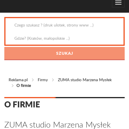
Reklama.pl
Firmy
ZUMA studio Marzena Mysłek
O firmie
O FIRMIE
ZUMA studio Marzena Mysłek