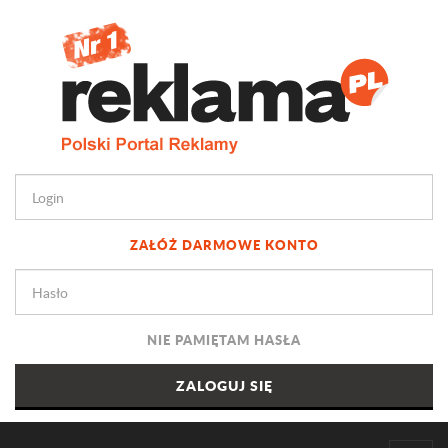
ZAŁÓŻ DARMOWE KONTO
NIE PAMIĘTAM HASŁA