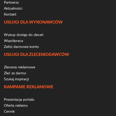
Partnerzy
Aktualności
Kontakt
USŁUGI DLA WYKONAWCÓW
Wykup dostęp do zleceń
Współpraca
Załóż darmowe konto
USŁUGI DLA ZLECENIODAWCÓW
Zlecenia reklamowe
Zleć za darmo
Szukaj inspiracji
KAMPANIE REKLAMOWE
Prezentacja portalu
Oferta reklamy
Cennik