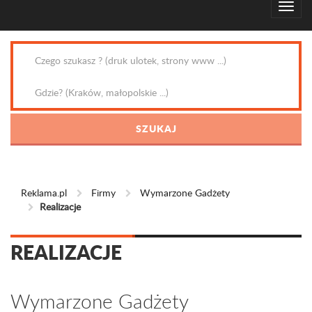
Reklama.pl
Firmy
Wymarzone Gadżety
Realizacje
REALIZACJE
Wymarzone Gadżety