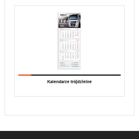
Kalendarze trójdzielne