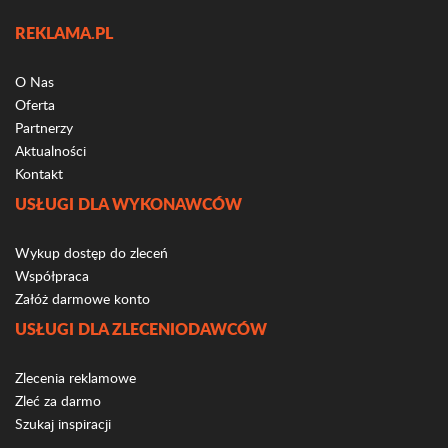
REKLAMA.PL
O Nas
Oferta
Partnerzy
Aktualności
Kontakt
USŁUGI DLA WYKONAWCÓW
Wykup dostęp do zleceń
Współpraca
Załóż darmowe konto
USŁUGI DLA ZLECENIODAWCÓW
Zlecenia reklamowe
Zleć za darmo
Szukaj inspiracji