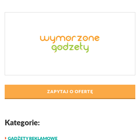
ZAPYTAJ O OFERTĘ
Kategorie:
GADŻETY REKLAMOWE