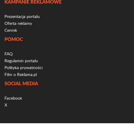
KAMPANIE REKLAMOWE
Prezentacja portalu
Oferta reklamy
Cennik
POMOC
FAQ
Regulamin portalu
Polityka prywatności
Film o Reklama.pl
SOCIAL MEDIA
Facebook
X