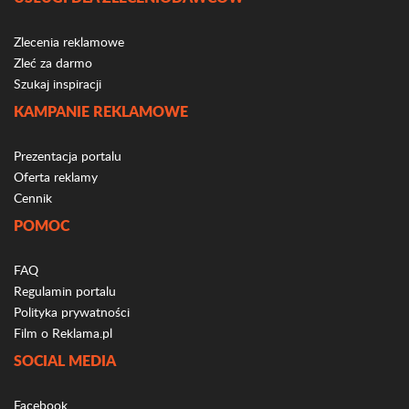
Zlecenia reklamowe
Zleć za darmo
Szukaj inspiracji
KAMPANIE REKLAMOWE
Prezentacja portalu
Oferta reklamy
Cennik
POMOC
FAQ
Regulamin portalu
Polityka prywatności
Film o Reklama.pl
SOCIAL MEDIA
Facebook