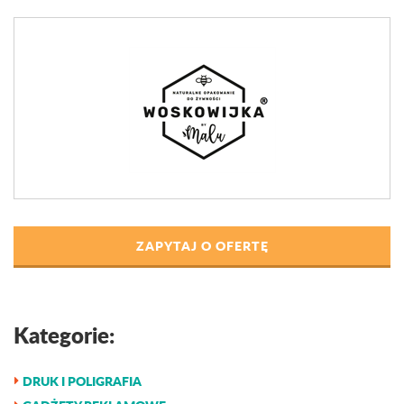
ZAPYTAJ O OFERTĘ
Kategorie:
DRUK I POLIGRAFIA