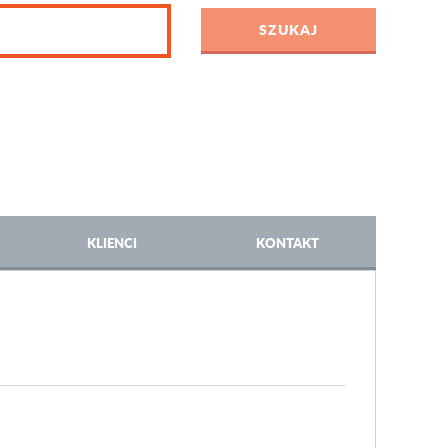
KLIENCI
KONTAKT