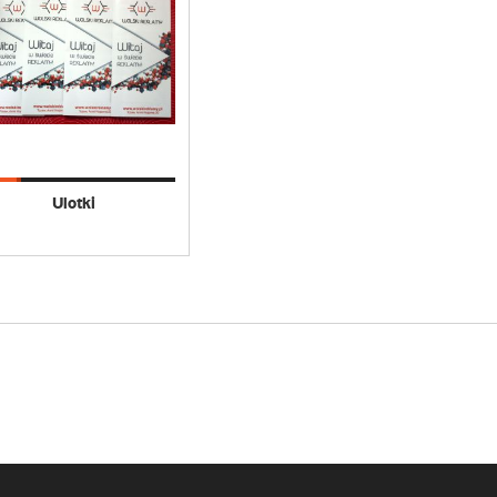
Ulotki