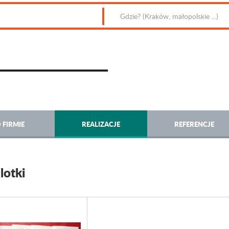
 FIRMIE
REALIZACJE
REFERENCJE
lotki