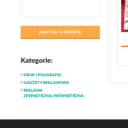
ZAPYTAJ O OFERTĘ
Kategorie:
DRUK I POLIGRAFIA
GADŻETY REKLAMOWE
REKLAMA
ZEWNĘTRZNA/WEWNĘTRZNA