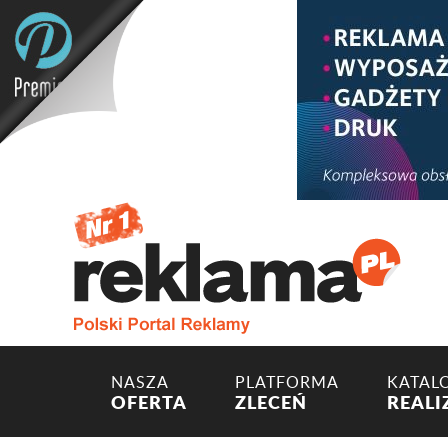
NASZA
PLATFORMA
KATAL
OFERTA
ZLECEŃ
REALI