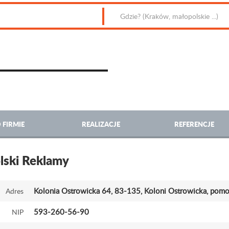
 FIRMIE
REALIZACJE
REFERENCJE
ski Reklamy
Kolonia Ostrowicka 64
, 83-135, Koloni Ostrowicka, pomo
Adres
593-260-56-90
NIP