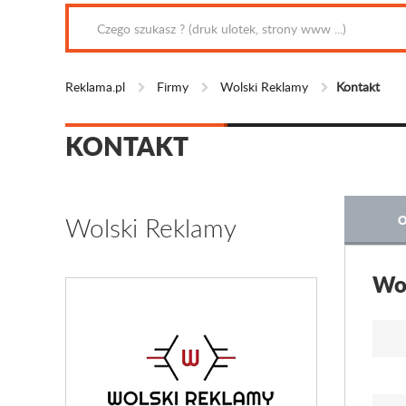
Reklama.pl
Firmy
Wolski Reklamy
Kontakt
KONTAKT
Wolski Reklamy
O
Wol