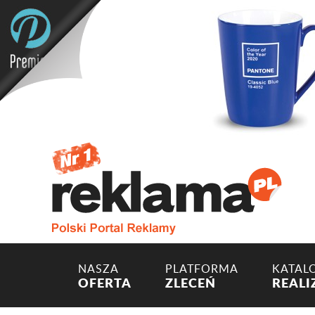
NASZA
PLATFORMA
KATAL
OFERTA
ZLECEŃ
REALI