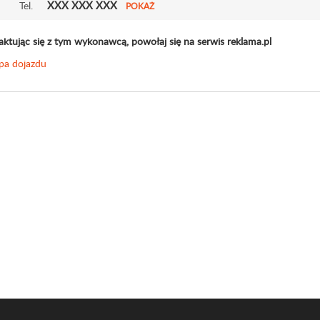
XXX XXX XXX
Tel.
POKAŻ
aktując się z tym wykonawcą, powołaj się na serwis reklama.pl