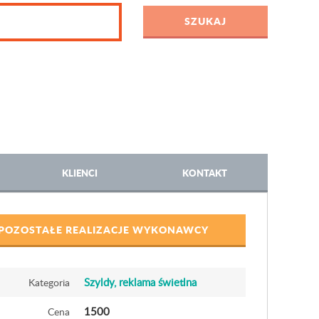
KLIENCI
KONTAKT
POZOSTAŁE REALIZACJE WYKONAWCY
Szyldy, reklama świetlna
Kategoria
1500
Cena