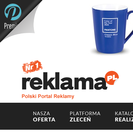
NASZA
PLATFORMA
KATAL
OFERTA
ZLECEŃ
REALI