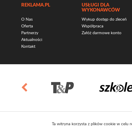
REKLAMA.PL
USŁUGI DLA
WYKONAWCÓW
O Nas
Wykup dostęp do zleceń
Oferta
Współpraca
Partnerzy
Załóż darmowe konto
Aktualności
Kontakt
Ta witryna korzysta z plików cookie w celu r