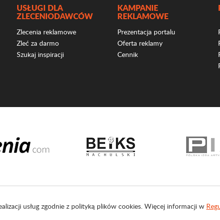
USŁUGI DLA
KAMPANIE
ZLECENIODAWCÓW
REKLAMOWE
Zlecenia reklamowe
Prezentacja portalu
Zleć za darmo
Oferta reklamy
Szukaj inspiracji
Cennik
ealizacji usług zgodnie z polityką plików cookies. Więcej informacji w
Regu