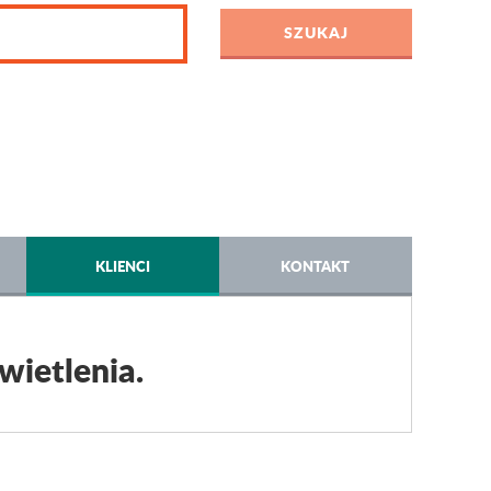
KLIENCI
KONTAKT
wietlenia.