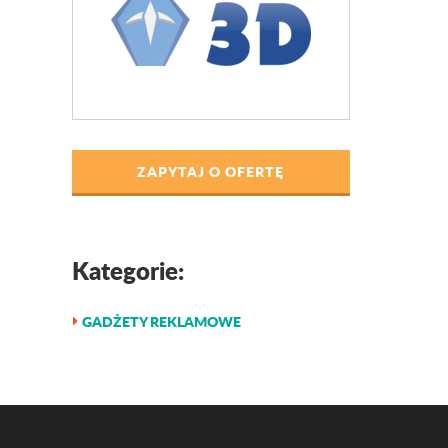
ZAPYTAJ O OFERTĘ
Kategorie:
GADŻETY REKLAMOWE