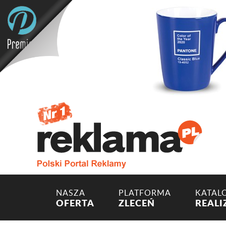
NASZA
PLATFORMA
KATAL
OFERTA
ZLECEŃ
REALI