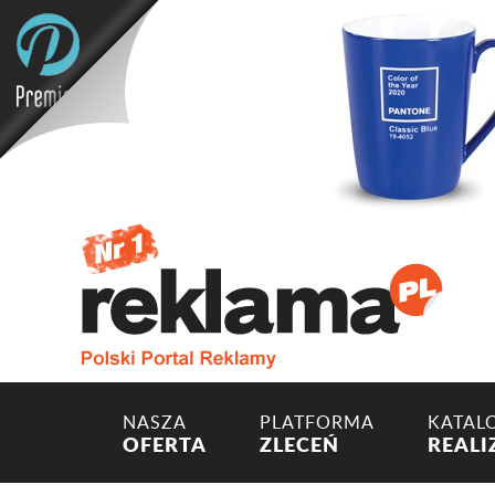
NASZA
PLATFORMA
KATAL
OFERTA
ZLECEŃ
REALI