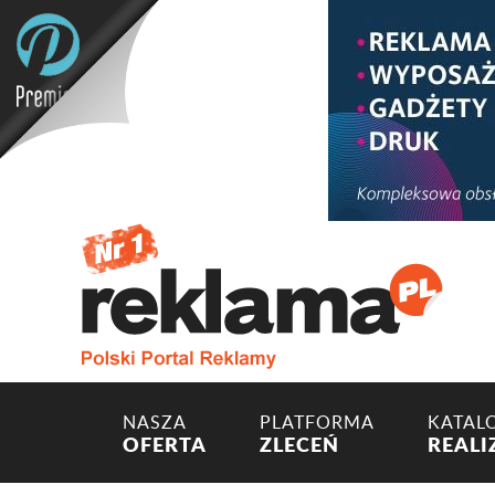
NASZA
PLATFORMA
KATAL
OFERTA
ZLECEŃ
REALI