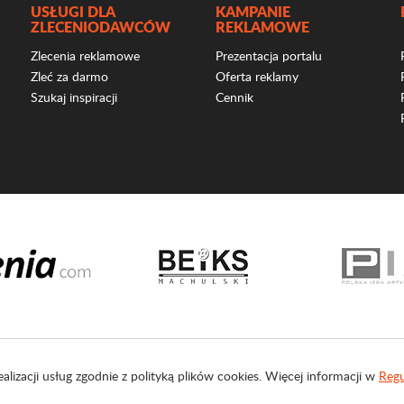
USŁUGI DLA
KAMPANIE
ZLECENIODAWCÓW
REKLAMOWE
Zlecenia reklamowe
Prezentacja portalu
Zleć za darmo
Oferta reklamy
Szukaj inspiracji
Cennik
ealizacji usług zgodnie z polityką plików cookies. Więcej informacji w
Regu