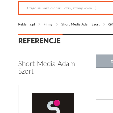
Reklama.pl
Firmy
Short Media Adam Szort
Ref
REFERENCJE
Short Media Adam
O
Szort