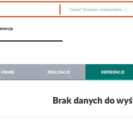
erencje
 FIRMIE
REALIZACJE
REFERENCJE
Brak danych do wyś