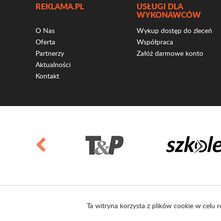
REKLAMA.PL
USŁUGI DLA
WYKONAWCÓW
O Nas
Wykup dostęp do zleceń
Oferta
Współpraca
Partnerzy
Załóż darmowe konto
Aktualności
Kontakt
Ta witryna korzysta z plików cookie w celu r