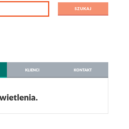
KLIENCI
KONTAKT
wietlenia.