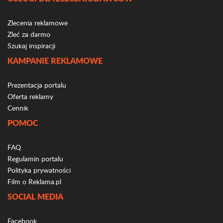
Zlecenia reklamowe
Zleć za darmo
Szukaj inspiracji
KAMPANIE REKLAMOWE
Prezentacja portalu
Oferta reklamy
Cennik
POMOC
FAQ
Regulamin portalu
Polityka prywatności
Film o Reklama.pl
SOCIAL MEDIA
Facebook