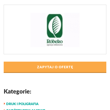
ZAPYTAJ O OFERTĘ
Kategorie:
DRUK I POLIGRAFIA