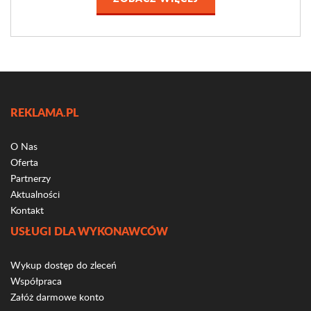
REKLAMA.PL
O Nas
Oferta
Partnerzy
Aktualności
Kontakt
USŁUGI DLA WYKONAWCÓW
Wykup dostęp do zleceń
Współpraca
Załóż darmowe konto