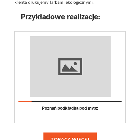
klienta drukujemy farbami ekologicznymi.
Przykładowe realizacje:
Poznań podkładka pod mysz
ZOBACZ WIĘCEJ