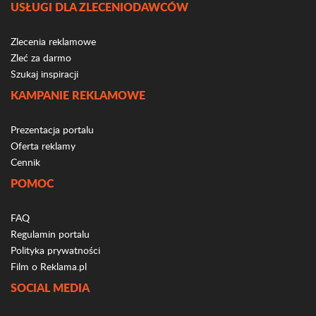
USŁUGI DLA ZLECENIODAWCÓW
Zlecenia reklamowe
Zleć za darmo
Szukaj inspiracji
KAMPANIE REKLAMOWE
Prezentacja portalu
Oferta reklamy
Cennik
POMOC
FAQ
Regulamin portalu
Polityka prywatności
Film o Reklama.pl
SOCIAL MEDIA