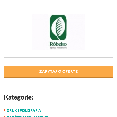
ZAPYTAJ O OFERTĘ
Kategorie:
DRUK I POLIGRAFIA