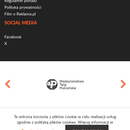
Regulamin portalu
Polityka prywatności
Film o Reklama.pl
SOCIAL MEDIA
Facebook
X
Ta witryna korzysta z plików cookie w celu realizacji usług
zgodnie z polityką plików cookies. Więcej informacji w