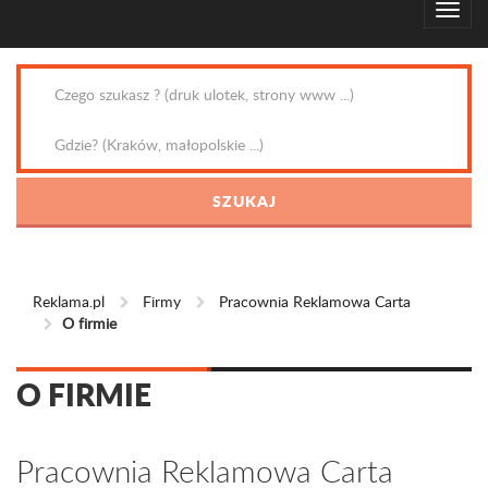
Reklama.pl
Firmy
Pracownia Reklamowa Carta
O firmie
O FIRMIE
Pracownia Reklamowa Carta