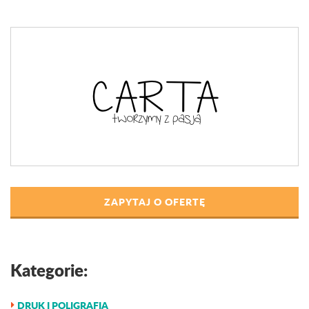
ZAPYTAJ O OFERTĘ
Kategorie:
DRUK I POLIGRAFIA