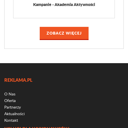
Kampanie - Akademia Aktywności
ZOBACZ WIĘCEJ
REKLAMA.PL
O Nas
Oferta
Partnerzy
Aktualności
Kontakt