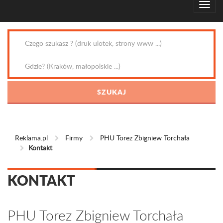
Reklama.pl
Firmy
PHU Torez Zbigniew Torchała
Kontakt
KONTAKT
PHU Torez Zbigniew Torchała