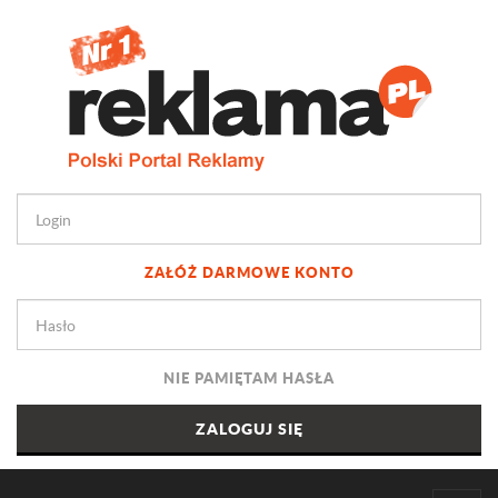
ZAŁÓŻ DARMOWE KONTO
NIE PAMIĘTAM HASŁA