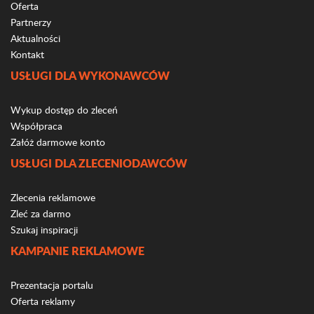
Oferta
Partnerzy
Aktualności
Kontakt
USŁUGI DLA WYKONAWCÓW
Wykup dostęp do zleceń
Współpraca
Załóż darmowe konto
USŁUGI DLA ZLECENIODAWCÓW
Zlecenia reklamowe
Zleć za darmo
Szukaj inspiracji
KAMPANIE REKLAMOWE
Prezentacja portalu
Oferta reklamy