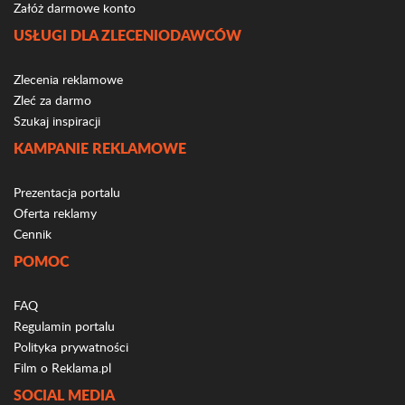
Załóż darmowe konto
USŁUGI DLA ZLECENIODAWCÓW
Zlecenia reklamowe
Zleć za darmo
Szukaj inspiracji
KAMPANIE REKLAMOWE
Prezentacja portalu
Oferta reklamy
Cennik
POMOC
FAQ
Regulamin portalu
Polityka prywatności
Film o Reklama.pl
SOCIAL MEDIA