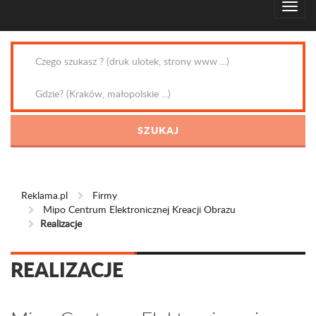
Reklama.pl
Firmy
Mipo Centrum Elektronicznej Kreacji Obrazu
Realizacje
REALIZACJE