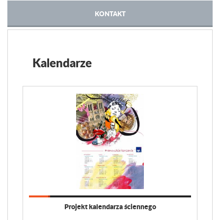
KONTAKT
Kalendarze
Projekt kalendarza ściennego