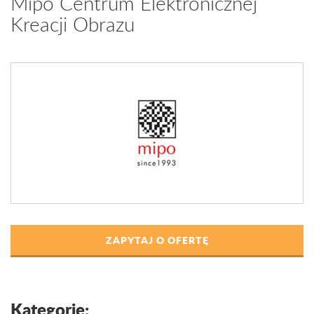
Mipo Centrum Elektronicznej
Kreacji Obrazu
ZAPYTAJ O OFERTĘ
Kategorie: