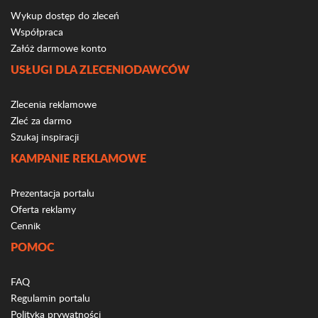
Wykup dostęp do zleceń
Współpraca
Załóż darmowe konto
USŁUGI DLA ZLECENIODAWCÓW
Zlecenia reklamowe
Zleć za darmo
Szukaj inspiracji
KAMPANIE REKLAMOWE
Prezentacja portalu
Oferta reklamy
Cennik
POMOC
FAQ
Regulamin portalu
Polityka prywatności