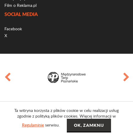
Film o Reklama.pl
SOCIAL MEDIA
Facebook
X
Ta witryna korzysta z plików cookie w celu realizacji usług
zgodnie z polityką plików cookies. Więcej informacji w
Regulaminie
serwisu.