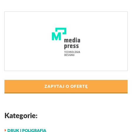
ZAPYTAJ O OFERTĘ
Kategorie:
DRUK I POLIGRAFIA