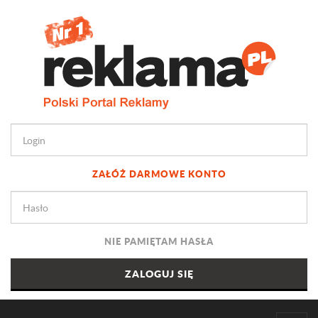
ZAŁÓŻ DARMOWE KONTO
NIE PAMIĘTAM HASŁA