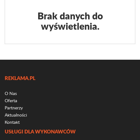
Brak danych do
wyświetlenia.
REKLAMA.PL
O Nas
Oferta
Partnerzy
Aktualności
Kontakt
USŁUGI DLA WYKONAWCÓW