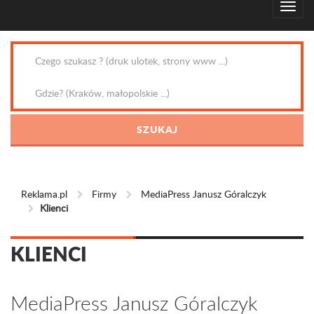
Reklama.pl
Firmy
MediaPress Janusz Góralczyk
Klienci
KLIENCI
MediaPress Janusz Góralczyk