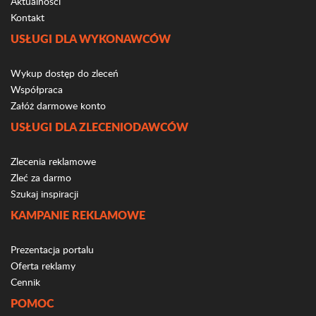
Aktualności
Kontakt
USŁUGI DLA WYKONAWCÓW
Wykup dostęp do zleceń
Współpraca
Załóż darmowe konto
USŁUGI DLA ZLECENIODAWCÓW
Zlecenia reklamowe
Zleć za darmo
Szukaj inspiracji
KAMPANIE REKLAMOWE
Prezentacja portalu
Oferta reklamy
Cennik
POMOC