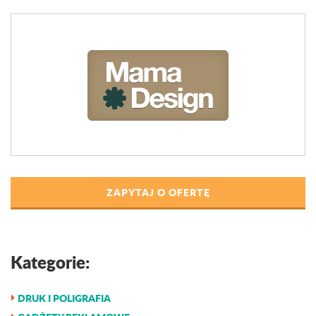
ZAPYTAJ O OFERTĘ
Kategorie:
DRUK I POLIGRAFIA