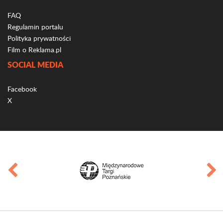
FAQ
Regulamin portalu
Polityka prywatności
Film o Reklama.pl
SOCIAL MEDIA
Facebook
X