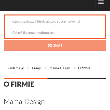
Reklama.pl
Firmy
Mama Design
O firmie
O FIRMIE
Mama Design