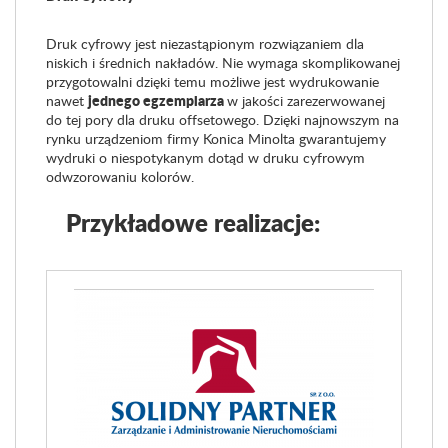
Druk cyfrowy jest niezastąpionym rozwiązaniem dla
niskich i średnich nakładów. Nie wymaga skomplikowanej
przygotowalni dzięki temu możliwe jest wydrukowanie
jednego egzemplarza
nawet
w jakości zarezerwowanej
do tej pory dla druku offsetowego.
Dzięki najnowszym na
rynku urządzeniom firmy Konica Minolta gwarantujemy
wydruki o niespotykanym dotąd w druku cyfrowym
odwzorowaniu kolorów.
Przykładowe realizacje: