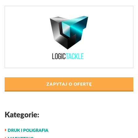
ZAPYTAJ O OFERTĘ
Kategorie:
DRUK I POLIGRAFIA