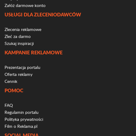
Załóż darmowe konto
USŁUGI DLA ZLECENIODAWCÓW
Zlecenia reklamowe
Zleć za darmo
Szukaj inspiracji
KAMPANIE REKLAMOWE
Prezentacja portalu
Oferta reklamy
Cennik
POMOC
FAQ
Regulamin portalu
Polityka prywatności
Film o Reklama.pl
SOCIAL MEDIA