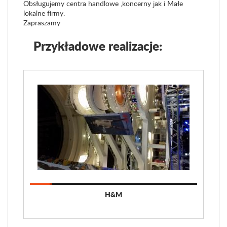
Obsługujemy centra handlowe ,koncerny jak i Małe
lokalne firmy.
Zapraszamy
Przykładowe realizacje:
H&M