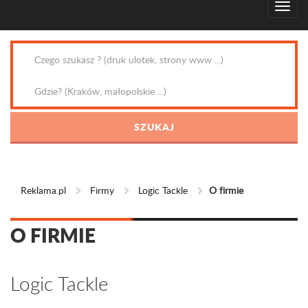
Reklama.pl
Firmy
Logic Tackle
O firmie
O FIRMIE
Logic Tackle