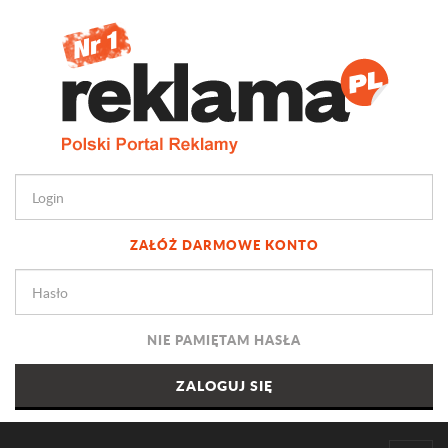
ZAŁÓŻ DARMOWE KONTO
NIE PAMIĘTAM HASŁA